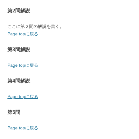
第2問解説
ここに第２問の解説を書く。
Page topに戻る
第3問解説
Page topに戻る
第4問解説
Page topに戻る
第5問
Page topに戻る