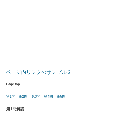
ページ内リンクのサンプル２
Page top
第1問
第2問
第3問
第4問
第5問
第1問解説