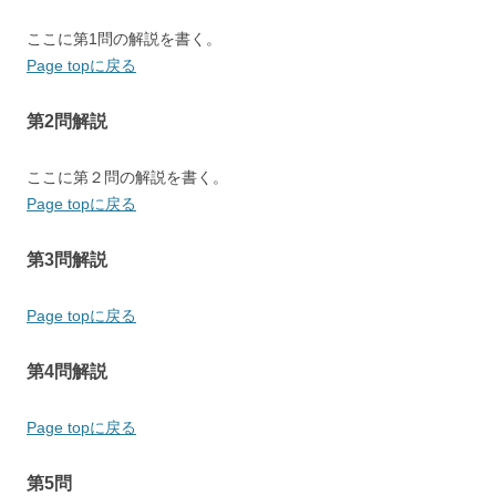
ここに第1問の解説を書く。
Page topに戻る
第2問解説
ここに第２問の解説を書く。
Page topに戻る
第3問解説
Page topに戻る
第4問解説
Page topに戻る
第5問