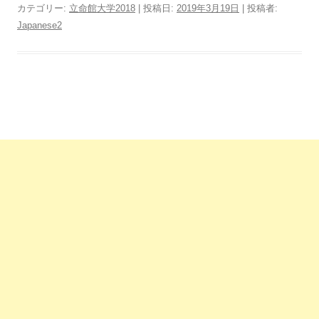
カテゴリー:
立命館大学2018
| 投稿日:
2019年3月19日
|
投稿者:
Japanese2