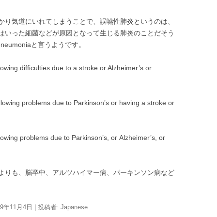
かり気道にいれてしまうことで、誤嚥性肺炎というのは、
はいった細菌などが原因となって生じる肺炎のことだそう
pneumoniaと言うようです。
wing difficulties due to a stroke or Alzheimer’s or
owing problems due to Parkinson’s or having a stroke or
owing problems due to Parkinson’s, or Alzheimer’s, or
よりも、脳卒中、アルツハイマー病、パーキンソン病など
19年11月4日
|
投稿者:
Japanese