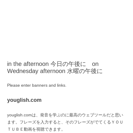
in the afternoon 今日の午後に on
Wednesday afternoon 水曜の午後に
Please enter banners and links.
youglish.com
youglish.comは、発音を学ぶのに最高のウェブツールだと思い
ます。フレーズを入力すると、そのフレーズがでてくるＹＯＵ
ＴＵＢＥ動画を視聴できます。