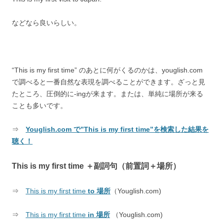
などなら良いらしい。
“This is my first time” のあとに何がくるのかは、youglish.com
で調べると一番自然な表現を調べることができます。ざっと見
たところ、圧倒的に-ingが来ます。または、単純に場所が来る
ことも多いです。
⇒
Youglish.com で”This is my first time”を検索した結果を
聴く！
This is my first time ＋副詞句（前置詞＋場所）
⇒
This is my first time
to 場所
（Youglish.com)
⇒
This is my first time
in 場所
（Youglish.com)