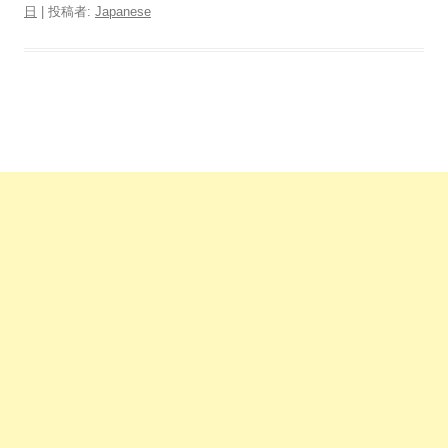
日
|
投稿者:
Japanese