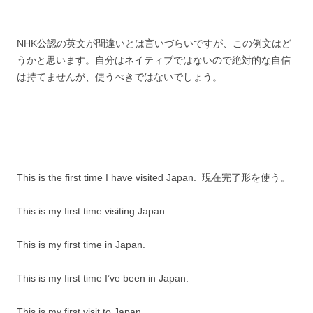
NHK公認の英文が間違いとは言いづらいですが、この例文はど
うかと思います。自分はネイティブではないので絶対的な自信
は持てませんが、使うべきではないでしょう。
This is the first time I have visited Japan. 現在完了形を使う。
This is my first time visiting Japan.
This is my first time in Japan.
This is my first time I’ve been in Japan.
This is my first visit to Japan.