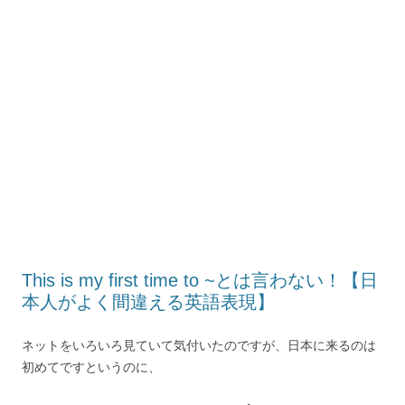
This is my first time to ~とは言わない！【日
本人がよく間違える英語表現】
ネットをいろいろ見ていて気付いたのですが、日本に来るのは
初めてですというのに、