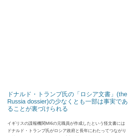
ドナルド・トランプ氏の「ロシア文書」(the
Russia dossier)の少なくとも一部は事実であ
ることが裏づけられる
イギリスの諜報機関MI6の元職員が作成したという怪文書には
ドナルド・トランプ氏がロシア政府と長年にわたってつながり