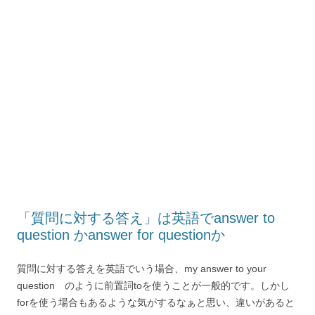
「質問に対する答え」は英語でanswer to
question かanswer for questionか
質問に対する答えを英語でいう場合、my answer to your
question のように前置詞toを使うことが一般的です。しかし
forを使う場合もあるような気がするなぁと思い、違いがあると