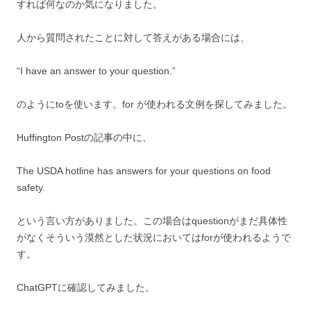
すれば何なのか気になりました。
人から質問されたことに対して答えがある場合には、
“I have an answer to your question.”
のようにtoを使います。for が使われる文例を探してみました。
Huffington Postの記事の中に、
The USDA hotline has answers for your questions on food
safety.
という言い方がありました。この場合はquestionがまだ具体性
がなくそういう漠然とした状況においてはforが使われるようで
す。
ChatGPTに確認してみました。